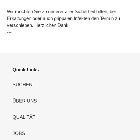
Wir möchten Sie zu unserer aller Sicherheit bitten, bei
Erkältungen oder auch grippalen Infekten den Termin zu
verschieben. Herzlichen Dank!
---
Quick-Links
SUCHEN
ÜBER UNS
QUALITÄT
JOBS