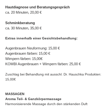
Hautdiagnose und Beratungsgespräch
ca. 20 Minuten, 20,00 €
Schminkberatung
ca. 30 Minuten, 35,00 €
Extras innerhalb einer Gesichtsbehandlung:
Augenbrauen Neuformung: 15,00 €
Augenbrauen färben: 15,00 €
Wimpern färben: 15,00€
KOMBI Augenbrauen + Wimpern färben: 25,00 €
Zuschlag bei Behandlung mit ausschl. Dr. Hauschka Produkten:
15,00€
MASSAGEN
Aroma Teil- & Ganzkörpermassage
Harmonisierende Massage durch den stärkenden Duft