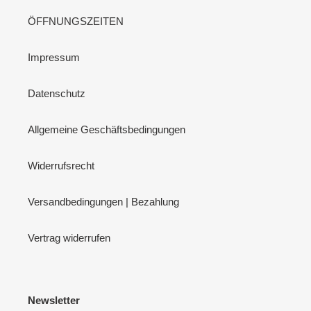
ÖFFNUNGSZEITEN
Impressum
Datenschutz
Allgemeine Geschäftsbedingungen
Widerrufsrecht
Versandbedingungen | Bezahlung
Vertrag widerrufen
Newsletter