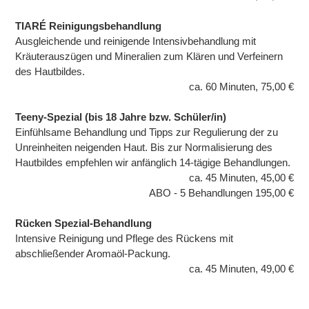
TIARÉ Reinigungsbehandlung
Ausgleichende und reinigende Intensivbehandlung mit
Kräuterauszügen und Mineralien zum Klären und Verfeinern
des Hautbildes.
ca. 60 Minuten, 75,00 €
Teeny-Spezial (bis 18 Jahre bzw. Schüler/in)
Einfühlsame Behandlung und Tipps zur Regulierung der zu
Unreinheiten neigenden Haut. Bis zur Normalisierung des
Hautbildes empfehlen wir anfänglich 14-tägige Behandlungen.
ca. 45 Minuten, 45,00 €
ABO - 5 Behandlungen 195,00 €
Rücken Spezial-Behandlung
Intensive Reinigung und Pflege des Rückens mit
abschließender Aromaöl-Packung.
ca. 45 Minuten, 49,00 €