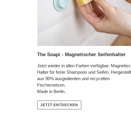
The Soapi - Magnetischer Seifenhalter
Jetzt wieder in allen Farben verfügbar: Magnetis
Halter für feste Shampoos und Seifen. Hergestell
aus 90% ausgedienten und recycelten
Fischernetzen.
Made in Berlin.
JETZT ENTDECKEN