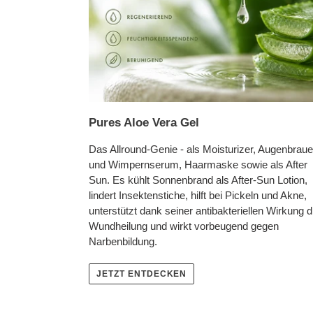
Pures Aloe Vera Gel
Das Allround-Genie - als Moisturizer, Augenbraue
und Wimpernserum, Haarmaske sowie als After
Sun. Es kühlt Sonnenbrand als After-Sun Lotion,
lindert Insektenstiche, hilft bei Pickeln und Akne,
unterstützt dank seiner antibakteriellen Wirkung d
Wundheilung und wirkt vorbeugend gegen
Narbenbildung.
JETZT ENTDECKEN