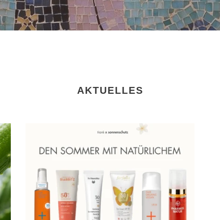
AKTUELLES