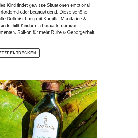
es Kind findet gewisse Situationen emotional
rfordernd oder beängstigend. Diese schöne
fte Duftmischung mit Kamille, Mandarine &
endel hilft Kindern in herausfordernden
enten. Roll-on für mehr Ruhe & Geborgenheit.
ETZT ENTDECKEN