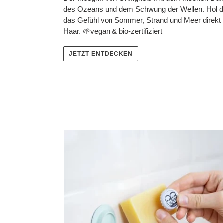
des Ozeans und dem Schwung der Wellen. Hol d
das Gefühl von Sommer, Strand und Meer direkt 
Haar. 🌱vegan & bio-zertifiziert
JETZT ENTDECKEN