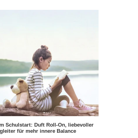
m Schulstart: Duft Roll-On, liebevoller
gleiter für mehr innere Balance