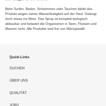
Beim Surfen, Baden, Schwimmen oder Tauchen bleibt das
Produkt wegen seiner Wasserfestigkeit auf der Haut. Gelangt
doch etwas ins Meer: Das Spray ist komplett biologisch
abbaubar und belastet die Organismen in Seen, Flüssen und
Meeren nicht. Alle Produkte sind frei von Mikroplastik!
Quick-Links
SUCHEN
ÜBER UNS
QUALITÄT
JOBS