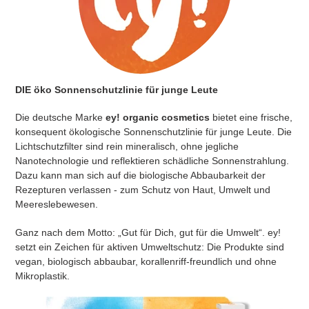
DIE öko Sonnenschutzlinie für junge Leute
Die deutsche Marke
ey! organic cosmetics
bietet eine frische,
konsequent ökologische Sonnenschutzlinie für junge Leute. Die
Lichtschutzfilter sind rein mineralisch, ohne jegliche
Nanotechnologie und reflektieren schädliche Sonnenstrahlung.
Dazu kann man sich auf die biologische Abbaubarkeit der
Rezepturen verlassen - zum Schutz von Haut, Umwelt und
Meereslebewesen.
Ganz nach dem Motto: „Gut für Dich, gut für die Umwelt“. ey!
setzt ein Zeichen für aktiven Umweltschutz: Die Produkte sind
vegan, biologisch abbaubar, korallenriff-freundlich und ohne
Mikroplastik.