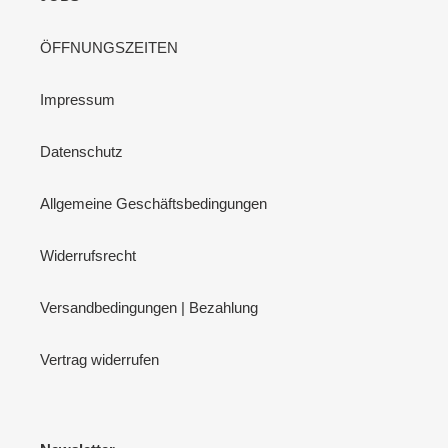
ÖFFNUNGSZEITEN
Impressum
Datenschutz
Allgemeine Geschäftsbedingungen
Widerrufsrecht
Versandbedingungen | Bezahlung
Vertrag widerrufen