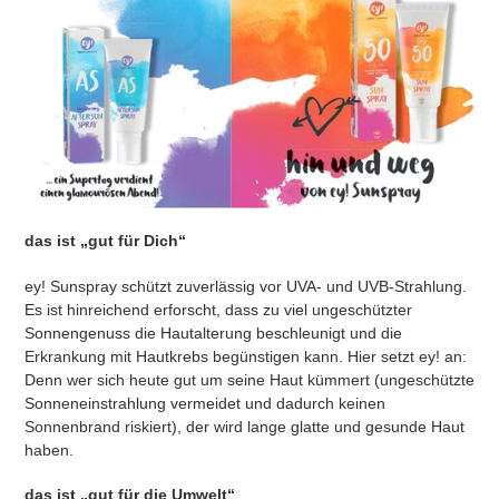
das ist „gut für Dich“
ey! Sunspray schützt zuverlässig vor UVA- und UVB-Strahlung.
Es ist hinreichend erforscht, dass zu viel ungeschützter
Sonnengenuss die Hautalterung beschleunigt und die
Erkrankung mit Hautkrebs begünstigen kann. Hier setzt ey! an:
Denn wer sich heute gut um seine Haut kümmert (ungeschützte
Sonneneinstrahlung vermeidet und dadurch keinen
Sonnenbrand riskiert), der wird lange glatte und gesunde Haut
haben.
das ist „gut für die Umwelt“