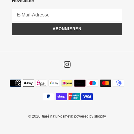
Newsletter
ABONNIEREN
Instagram
Zahlungsmethoden
© 2026,
tiaré naturkosmetik
powered by shopify