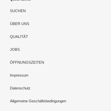
SUCHEN
ÜBER UNS
QUALITÄT
JOBS
ÖFFNUNGSZEITEN
Impressum
Datenschutz
Allgemeine Geschäftsbedingungen