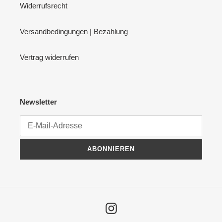
Widerrufsrecht
Versandbedingungen | Bezahlung
Vertrag widerrufen
Newsletter
ABONNIEREN
Instagram