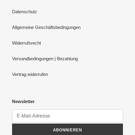
Datenschutz
Allgemeine Geschäftsbedingungen
Widerrufsrecht
Versandbedingungen | Bezahlung
Vertrag widerrufen
Newsletter
ABONNIEREN