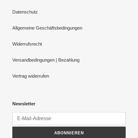
Datenschutz
Allgemeine Geschäftsbedingungen
Widerrufsrecht
Versandbedingungen | Bezahlung
Vertrag widerrufen
Newsletter
ABONNIEREN