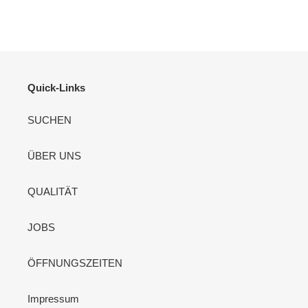
Quick-Links
SUCHEN
ÜBER UNS
QUALITÄT
JOBS
ÖFFNUNGSZEITEN
Impressum