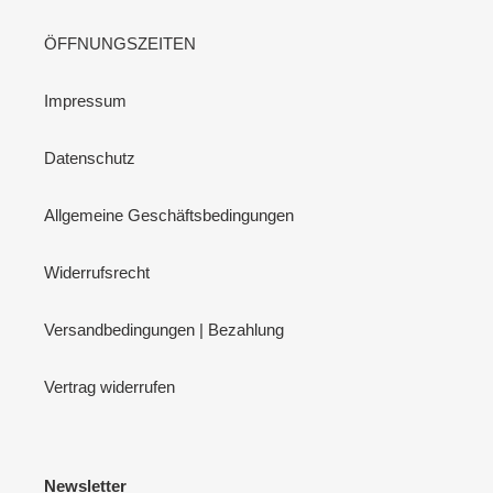
ÖFFNUNGSZEITEN
Impressum
Datenschutz
Allgemeine Geschäftsbedingungen
Widerrufsrecht
Versandbedingungen | Bezahlung
Vertrag widerrufen
Newsletter