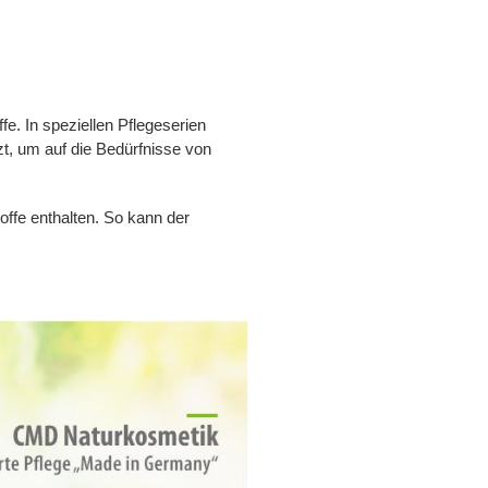
fe. In speziellen Pflegeserien
zt, um auf die Bedürfnisse von
offe enthalten. So kann der