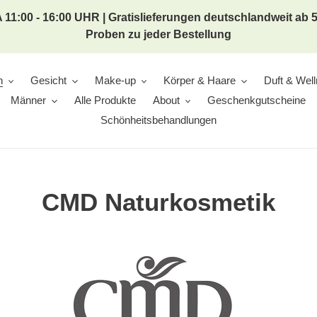
 11:00 - 16:00 UHR | Gratislieferungen deutschlandweit ab
Proben zu jeder Bestellung
n
Gesicht
Make-up
Körper & Haare
Duft & Wel
Männer
Alle Produkte
About
Geschenkgutscheine
Schönheitsbehandlungen
CMD Naturkosmetik