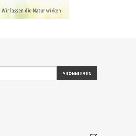
ABONNIEREN