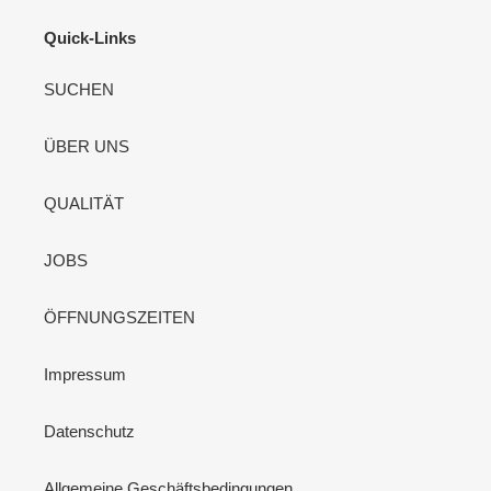
Quick-Links
SUCHEN
ÜBER UNS
QUALITÄT
JOBS
ÖFFNUNGSZEITEN
Impressum
Datenschutz
Allgemeine Geschäftsbedingungen