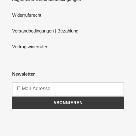
Widerrufsrecht
Versandbedingungen | Bezahlung
Vertrag widerrufen
Newsletter
ABONNIEREN