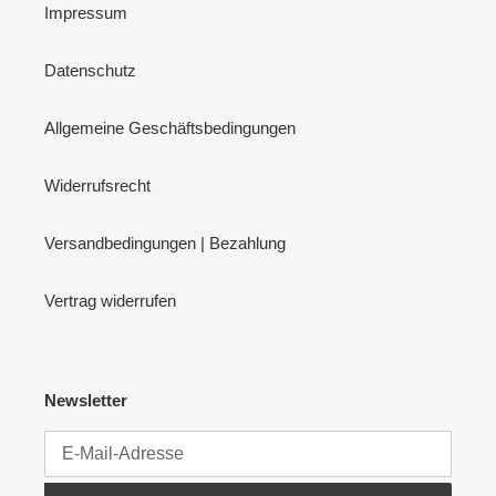
Impressum
Datenschutz
Allgemeine Geschäftsbedingungen
Widerrufsrecht
Versandbedingungen | Bezahlung
Vertrag widerrufen
Newsletter