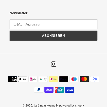
Newsletter
ABONNIEREN
Instagram
Zahlungsmethoden
© 2026,
tiaré naturkosmetik
powered by shopify