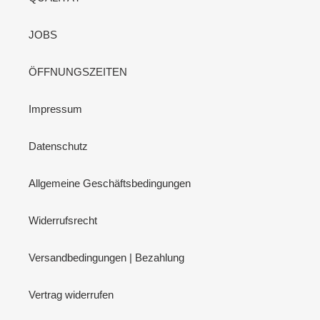
JOBS
ÖFFNUNGSZEITEN
Impressum
Datenschutz
Allgemeine Geschäftsbedingungen
Widerrufsrecht
Versandbedingungen | Bezahlung
Vertrag widerrufen